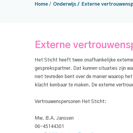
Home
/
Onderwijs
/
Externe vertrouwens
Externe vertrouwens
Het Sticht heeft twee onafhankelijke externe
gesprekspartner. Dat kunnen situaties zijn wa
niet tevreden bent over de manier waarop het 
klacht kenbaar te maken. De externe vertrouw
Vertrouwenspersonen Het Sticht:
Mw. B.A. Janssen
06-45144301