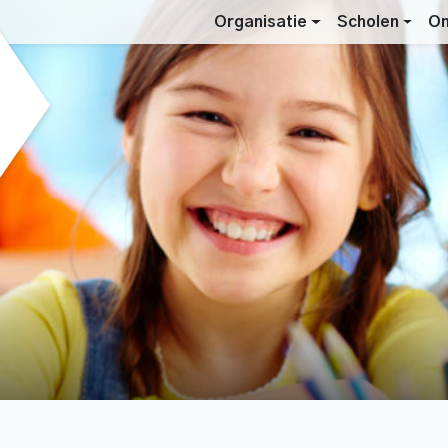
Organisatie
Scholen
On