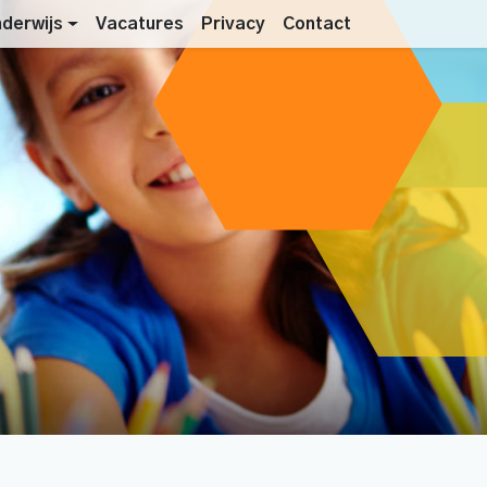
derwijs
Vacatures
Privacy
Contact